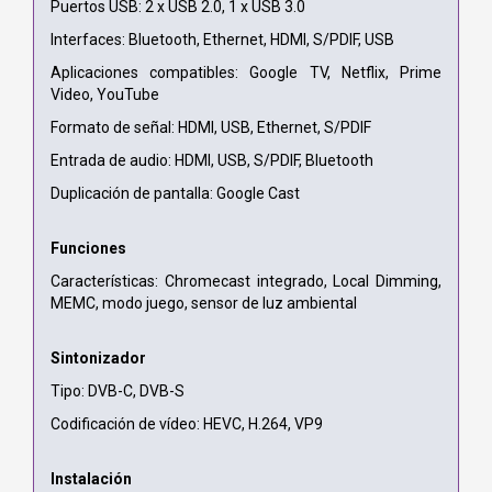
Puertos USB: 2 x USB 2.0, 1 x USB 3.0
Interfaces: Bluetooth, Ethernet, HDMI, S/PDIF, USB
Aplicaciones compatibles: Google TV, Netflix, Prime
Video, YouTube
Formato de señal: HDMI, USB, Ethernet, S/PDIF
Entrada de audio: HDMI, USB, S/PDIF, Bluetooth
Duplicación de pantalla: Google Cast
Funciones
Características: Chromecast integrado, Local Dimming,
MEMC, modo juego, sensor de luz ambiental
Sintonizador
Tipo: DVB-C, DVB-S
Codificación de vídeo: HEVC, H.264, VP9
Instalación