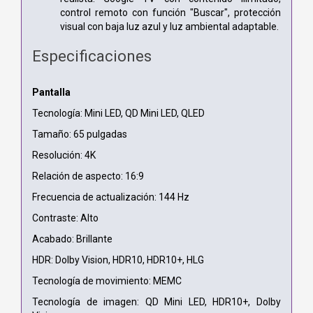
control remoto con función "Buscar", protección
visual con baja luz azul y luz ambiental adaptable.
Especificaciones
Pantalla
Tecnología: Mini LED, QD Mini LED, QLED
Tamaño: 65 pulgadas
Resolución: 4K
Relación de aspecto: 16:9
Frecuencia de actualización: 144 Hz
Contraste: Alto
Acabado: Brillante
HDR: Dolby Vision, HDR10, HDR10+, HLG
Tecnología de movimiento: MEMC
Tecnología de imagen: QD Mini LED, HDR10+, Dolby