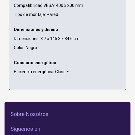
Compatibilidad VESA: 400 x 200 mm
Tipo de montaje: Pared
Dimensiones y diseño
Dimensiones: 8.7 x 145.3 x 84.6 cm
Color: Negro
Consumo energético
Eficiencia energética: Clase F
Sobre Nosotros
Síguenos en: