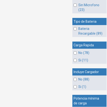
Sin Microfono
(23)
Tipo de Bateria
Bateria
Recargable (89)
Carga Rapida
No (78)
Si (11)
Incluye Cargador
No (88)
Si (1)
Potencia mínima
de carga