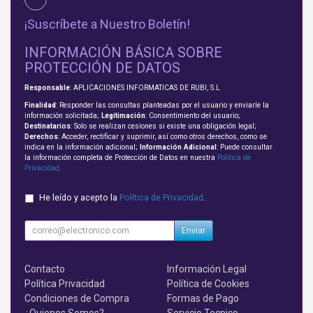
¡Suscríbete a Nuestro Boletín!
INFORMACIÓN BÁSICA SOBRE
PROTECCIÓN DE DATOS
Responsable
: APLICACIONES INFORMATICAS DE RUBI, S.L
Finalidad
: Responder las consultas planteadas por el usuario y enviarle la
información solicitada;
Legitimación
: Consentimiento del usuario;
Destinatarios
: Solo se realizan cesiones si existe una obligación legal;
Derechos
: Acceder, rectificar y suprimir, así como otros derechos, como se
indica en la información adicional;
Información Adicional
: Puede consultar
la información completa de Protección de Datos en nuestra
Política de
Privacidad
.
He leído y acepto la
Política de Privacidad
.
Enviar
Contacto
Información Legal
Política Privacidad
Política de Cookies
Condiciones de Compra
Formas de Pago
¿Quienes Somos?
Servicio Tecnico