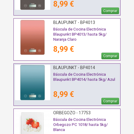
8,99 €
Comprar
BLAUPUNKT - BP4013
Báscula de Cocina Electrónica
Blaupunkt BP4013/ hasta 5kg/
Naranja Claro
8,99 €
Comprar
BLAUPUNKT - BP4014
Báscula de Cocina Electrónica
Blaupunkt BP4014/ hasta 5kg/ Azul
8,99 €
Comprar
ORBEGOZO - 17753
Báscula de Cocina Electrónica
Orbegozo PC 1018/ hasta 5kg/
Blanca