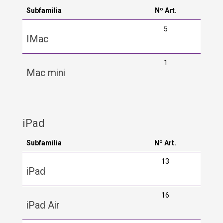
Subfamilia
Nº Art.
5
IMac
1
Mac mini
iPad
Subfamilia
Nº Art.
13
iPad
16
iPad Air