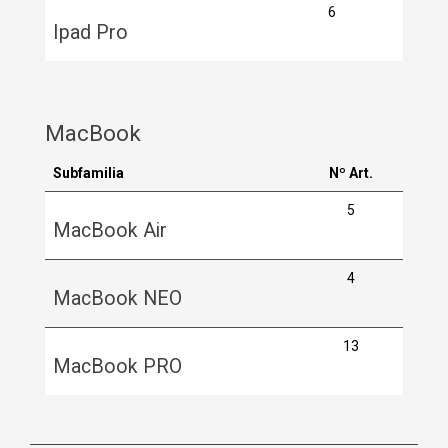
6
Ipad Pro
MacBook
Subfamilia
Nº Art.
5
MacBook Air
4
MacBook NEO
13
MacBook PRO