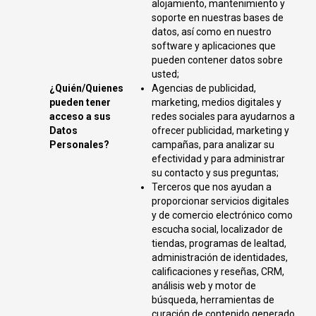
alojamiento, mantenimiento y
soporte en nuestras bases de
datos, así como en nuestro
software y aplicaciones que
pueden contener datos sobre
usted;
¿Quién/Quienes
Agencias de publicidad,
pueden tener
marketing, medios digitales y
acceso a sus
redes sociales para ayudarnos a
Datos
ofrecer publicidad, marketing y
Personales?
campañas, para analizar su
efectividad y para administrar
su contacto y sus preguntas;
Terceros que nos ayudan a
proporcionar servicios digitales
y de comercio electrónico como
escucha social, localizador de
tiendas, programas de lealtad,
administración de identidades,
calificaciones y reseñas, CRM,
análisis web y motor de
búsqueda, herramientas de
curación de contenido generado