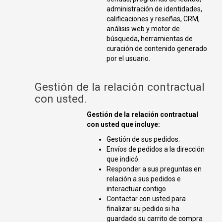
administración de identidades,
calificaciones y reseñas, CRM,
análisis web y motor de
búsqueda, herramientas de
curación de contenido generado
por el usuario.
Gestión de la relación contractual
con usted.
Gestión de la relación contractual
con usted que incluye:
Gestión de sus pedidos.
Envíos de pedidos a la dirección
que indicó.
Responder a sus preguntas en
relación a sus pedidos e
interactuar contigo.
Contactar con usted para
finalizar su pedido si ha
guardado su carrito de compra