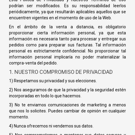
podrían ser modificados. Es su responsabilidad leerlos
periódicamente, ya que resultarán aplicables aquellos que se
encuentren vigentes en el momento de uso de la Web.
En el ámbito de la venta a distancia, es obligatorio
proporcionar cierta información personal, ya que esta
información es necesaria tanto para procesar y entregar sus
pedidos como para preparar sus facturas. Tal información
personal es estrictamente confidencial. No proporcionar tal
información personal implicaría no poder materializar la
compra-venta del pedido.
1. NUESTRO COMPROMISO DE PRIVACIDAD
1) Respetamos su privacidad y sus elecciones.
2) Nos aseguramos de que la privacidad y la seguridad estén
incorporadas en todo lo que hacemos.
3) No te enviamos comunicaciones de marketing a menos
que nos lo solicites. Puedes cambiar de opinión en cualquier
momento.
4) Nunca ofrecemos ni vendemos sus datos.