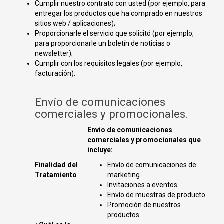
Cumplir nuestro contrato con usted (por ejemplo, para
entregar los productos que ha comprado en nuestros
sitios web / aplicaciones);
Proporcionarle el servicio que solicitó (por ejemplo,
para proporcionarle un boletín de noticias o
newsletter);
Cumplir con los requisitos legales (por ejemplo,
facturación).
Envío de comunicaciones
comerciales y promocionales.
Envío de comunicaciones
comerciales y promocionales que
incluye:
Finalidad del
Envío de comunicaciones de
Tratamiento
marketing.
Invitaciones a eventos.
Envío de muestras de producto.
Promoción de nuestros
productos.