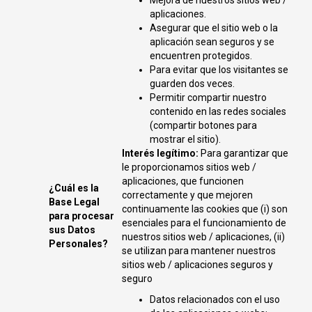
Mejora de nuestros sitios web /
aplicaciones.
Asegurar que el sitio web o la
aplicación sean seguros y se
encuentren protegidos.
Para evitar que los visitantes se
guarden dos veces.
Permitir compartir nuestro
contenido en las redes sociales
(compartir botones para
mostrar el sitio).
Interés legítimo:
Para garantizar que
le proporcionamos sitios web /
aplicaciones, que funcionen
¿Cuál es la
correctamente y que mejoren
Base Legal
continuamente las cookies que (i) son
para procesar
esenciales para el funcionamiento de
sus Datos
nuestros sitios web / aplicaciones, (ii)
Personales?
se utilizan para mantener nuestros
sitios web / aplicaciones seguros y
seguro
Datos relacionados con el uso