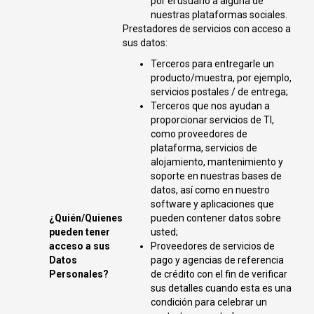
por el usuario a alguna de
nuestras plataformas sociales.
Prestadores de servicios con acceso a
sus datos:
Terceros para entregarle un
producto/muestra, por ejemplo,
servicios postales / de entrega;
Terceros que nos ayudan a
proporcionar servicios de TI,
como proveedores de
plataforma, servicios de
alojamiento, mantenimiento y
soporte en nuestras bases de
datos, así como en nuestro
software y aplicaciones que
¿Quién/Quienes
pueden contener datos sobre
pueden tener
usted;
acceso a sus
Proveedores de servicios de
Datos
pago y agencias de referencia
Personales?
de crédito con el fin de verificar
sus detalles cuando esta es una
condición para celebrar un