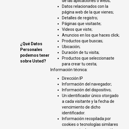
de las aplicaciones o webs;
Datos relacionados con la
página web de la que vienes;
Detalles de registro;
Páginas que visitaste;
Videos que viste;
Anuncios en los que haces click;
Productos que buscas;
¿Qué Datos
Ubicación;
Personales
Duración de tu visita;
podemos tener
Productos que seleccionaste
sobre Usted?
para crear tu cesta;
Información técnica:
Dirección IP
Información del navegador;
Información del dispositivo;
Un identificador único otorgado
a cada visitante y la fecha de
vencimiento de dicho
identificador.
Información recopilada por
cookies o tecnologías similares