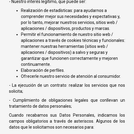
- Nuestro interés legítimo, que puede ser:
Realización de estadísticas: para ayudarnos a
comprender mejor sus necesidades y expectativas y,
por lo tanto, mejorar nuestros servicios, sitios web /
aplicaciones / dispositivos, productos y marcas.
Permitir el funcionamiento de nuestro sitio web /
aplicaciones a través de cookies técnicas y funcionales:
mantener nuestras herramientas (sitios web /
aplicaciones / dispositivos) a salvo y seguras y
garantizar que funcionen correctamente y mejoren
continuamente.
Elaboración de perfiles.
Ofrecerle nuestro servicio de atención al consumidor.
- La ejecución de un contrato: realizar los servicios que nos
solicita;
- Cumplimiento de obligaciones legales que conllevan un
tratamiento de datos personales;
Cuando recabamos sus Datos Personales, indicamos los
campos obligatorios a través de asteriscos. Algunos de los
datos que le solicitamos son necesarios para: