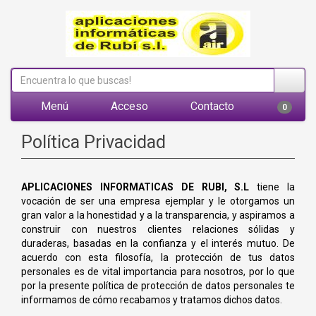
Menú
Acceso
Contacto
0
Política Privacidad
APLICACIONES INFORMATICAS DE RUBI, S.L
tiene la
vocación de ser una empresa ejemplar y le otorgamos un
gran valor a la honestidad y a la transparencia, y aspiramos a
construir con nuestros clientes relaciones sólidas y
duraderas, basadas en la confianza y el interés mutuo. De
acuerdo con esta filosofía, la protección de tus datos
personales es de vital importancia para nosotros, por lo que
por la presente política de protección de datos personales te
informamos de cómo recabamos y tratamos dichos datos.