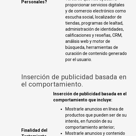
Personales?
proporcionar servicios digitales
y de comercio electrónico como
escucha social, localizador de
tiendas, programas de lealtad,
administración de identidades,
calificaciones y reseñas, CRM,
análisis web y motor de
búsqueda, herramientas de
curación de contenido generado
por el usuario.
Inserción de publicidad basada en
el comportamiento.
Inserción de publicidad basada en el
comportamiento que incluye:
Mostrarle anuncios en línea de
productos que pueden ser de su
interés, en función de su
comportamiento anterior;
Finalidad del
Mostrarle anuncios y contenido