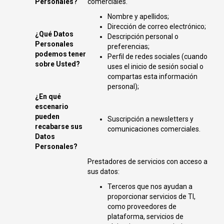
Personales?
comerciales.
Nombre y apellidos;
Dirección de correo electrónico;
¿Qué Datos
Descripción personal o
Personales
preferencias;
podemos tener
Perfil de redes sociales (cuando
sobre Usted?
uses el inicio de sesión social o
compartas esta información
personal);
¿En qué
escenario
pueden
Suscripción a newsletters y
recabarse sus
comunicaciones comerciales.
Datos
Personales?
Prestadores de servicios con acceso a
sus datos:
Terceros que nos ayudan a
proporcionar servicios de TI,
como proveedores de
plataforma, servicios de