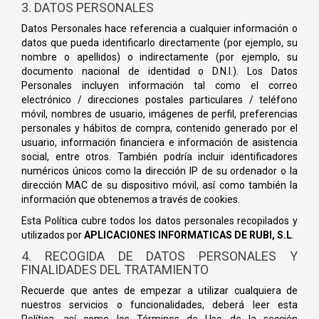
3. DATOS PERSONALES
Datos Personales hace referencia a cualquier información o
datos que pueda identificarlo directamente (por ejemplo, su
nombre o apellidos) o indirectamente (por ejemplo, su
documento nacional de identidad o D.N.I.). Los Datos
Personales incluyen información tal como el correo
electrónico / direcciones postales particulares / teléfono
móvil, nombres de usuario, imágenes de perfil, preferencias
personales y hábitos de compra, contenido generado por el
usuario, información financiera e información de asistencia
social, entre otros. También podría incluir identificadores
numéricos únicos como la dirección IP de su ordenador o la
dirección MAC de su dispositivo móvil, así como también la
información que obtenemos a través de cookies.
Esta Política cubre todos los datos personales recopilados y
utilizados por
APLICACIONES INFORMATICAS DE RUBI, S.L
.
4. RECOGIDA DE DATOS PERSONALES Y
FINALIDADES DEL TRATAMIENTO
Recuerde que antes de empezar a utilizar cualquiera de
nuestros servicios o funcionalidades, deberá leer esta