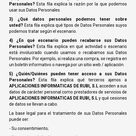
Personales?
Esta fila explica la razón por la que podemos
usar sus Datos Personales.
3) ¿Qué datos personales podemos tener sobre
usted?
Esta fila explica qué tipos de Datos Personales suyos
podemos tratar según el escenario.
4) ¿En qué escenario pueden recabarse sus Datos
Personales?
Esta fila explica en qué actividad o escenario
está involucrado cuando usamos o recabamos sus Datos
Personales. Por ejemplo, si realiza una compra, se registra en
un boletín informativo o navega por un sitio web / aplicación.
5) ¿Quién/Quiénes pueden tener acceso a sus Datos
Personales?
Esta fila explica qué terceros ajenos a
APLICACIONES INFORMATICAS DE RUBI, S.L
acceden a sus
datos de carácter personal como prestadores de servicios de
APLICACIONES INFORMATICAS DE RUBI, S.L
y qué cesiones
de datos se llevan a cabo.
La base legal para el tratamiento de sus Datos Personales
puede ser:
- Su consentimiento;