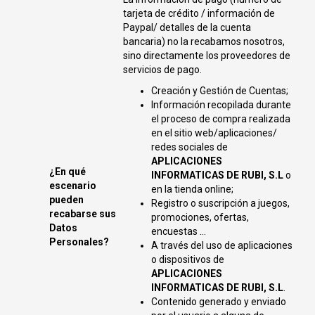
tarjeta de crédito / información de
Paypal/ detalles de la cuenta
bancaria) no la recabamos nosotros,
sino directamente los proveedores de
servicios de pago.
Creación y Gestión de Cuentas;
Información recopilada durante
el proceso de compra realizada
en el sitio web/aplicaciones/
redes sociales de
APLICACIONES
¿En qué
INFORMATICAS DE RUBI, S.L
o
escenario
en la tienda online;
pueden
Registro o suscripción a juegos,
recabarse sus
promociones, ofertas,
Datos
encuestas ...
Personales?
A través del uso de aplicaciones
o dispositivos de
APLICACIONES
INFORMATICAS DE RUBI, S.L
.
Contenido generado y enviado