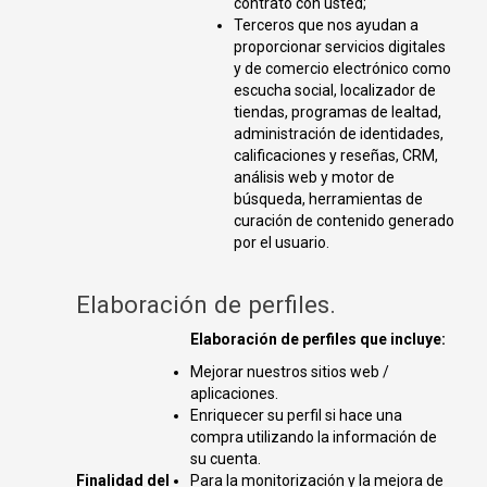
contrato con usted;
Terceros que nos ayudan a
proporcionar servicios digitales
y de comercio electrónico como
escucha social, localizador de
tiendas, programas de lealtad,
administración de identidades,
calificaciones y reseñas, CRM,
análisis web y motor de
búsqueda, herramientas de
curación de contenido generado
por el usuario.
Elaboración de perfiles.
Elaboración de perfiles que incluye:
Mejorar nuestros sitios web /
aplicaciones.
Enriquecer su perfil si hace una
compra utilizando la información de
su cuenta.
Finalidad del
Para la monitorización y la mejora de