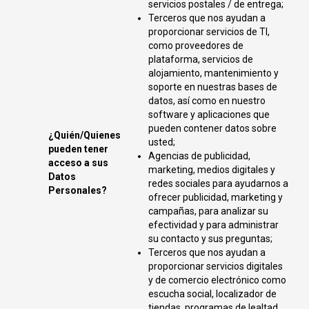
servicios postales / de entrega;
Terceros que nos ayudan a
proporcionar servicios de TI,
como proveedores de
plataforma, servicios de
alojamiento, mantenimiento y
soporte en nuestras bases de
datos, así como en nuestro
software y aplicaciones que
pueden contener datos sobre
¿Quién/Quienes
usted;
pueden tener
Agencias de publicidad,
acceso a sus
marketing, medios digitales y
Datos
redes sociales para ayudarnos a
Personales?
ofrecer publicidad, marketing y
campañas, para analizar su
efectividad y para administrar
su contacto y sus preguntas;
Terceros que nos ayudan a
proporcionar servicios digitales
y de comercio electrónico como
escucha social, localizador de
tiendas, programas de lealtad,