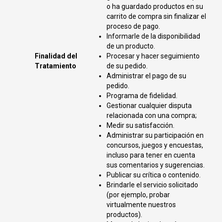
o ha guardado productos en su
carrito de compra sin finalizar el
proceso de pago.
Informarle de la disponibilidad
de un producto.
Finalidad del
Procesar y hacer seguimiento
Tratamiento
de su pedido.
Administrar el pago de su
pedido.
Programa de fidelidad.
Gestionar cualquier disputa
relacionada con una compra;
Medir su satisfacción.
Administrar su participación en
concursos, juegos y encuestas,
incluso para tener en cuenta
sus comentarios y sugerencias.
Publicar su crítica o contenido.
Brindarle el servicio solicitado
(por ejemplo, probar
virtualmente nuestros
productos).