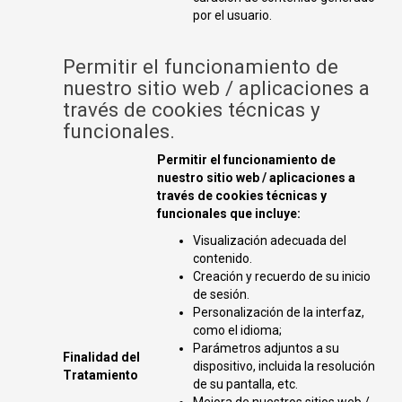
por el usuario.
Permitir el funcionamiento de
nuestro sitio web / aplicaciones a
través de cookies técnicas y
funcionales.
Permitir el funcionamiento de
nuestro sitio web / aplicaciones a
través de cookies técnicas y
funcionales que incluye:
Visualización adecuada del
contenido.
Creación y recuerdo de su inicio
de sesión.
Personalización de la interfaz,
como el idioma;
Parámetros adjuntos a su
Finalidad del
dispositivo, incluida la resolución
Tratamiento
de su pantalla, etc.