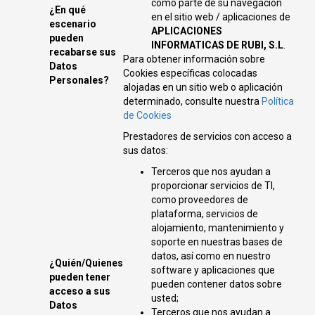
como parte de su navegación
¿En qué
en el sitio web / aplicaciones de
escenario
APLICACIONES
pueden
INFORMATICAS DE RUBI, S.L
.
recabarse sus
Para obtener información sobre
Datos
Cookies específicas colocadas
Personales?
alojadas en un sitio web o aplicación
determinado, consulte nuestra
Política
de Cookies
Prestadores de servicios con acceso a
sus datos:
Terceros que nos ayudan a
proporcionar servicios de TI,
como proveedores de
plataforma, servicios de
alojamiento, mantenimiento y
soporte en nuestras bases de
datos, así como en nuestro
¿Quién/Quienes
software y aplicaciones que
pueden tener
pueden contener datos sobre
acceso a sus
usted;
Datos
Terceros que nos ayudan a