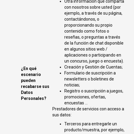
Otra información que comparta
con nosotros sobre usted (por
ejemplo, a través de su página,
contactándonos, o
proporcionando su propio
contenido como fotos o
reseñas, o preguntas a través
de la función de chat disponible
en algunos sitios web /
aplicaciones o participando en
un concurso, juego o encuesta).
Creación y Gestión de Cuentas;
¿En qué
Formulario de suscripción a
escenario
newsletters o boletines de
pueden
noticias;
recabarse sus
Registro o suscripción a juegos,
Datos
promociones, ofertas,
Personales?
encuestas ...
Prestadores de servicios con acceso a
sus datos:
Terceros para entregarle un
producto/muestra, por ejemplo,