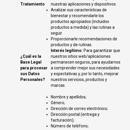
Tratamiento
nuestras aplicaciones y dispositivos.
Analizar sus características de
bienestar y recomendarle los
productos apropiados (incluidos
productos a medida) y las rutinas a
seguir.
Proporcionarle recomendaciones de
productos y de rutinas.
Interés legítimo:
Para garantizar que
¿Cuál es la
nuestros sitios web/aplicaciones
Base Legal
permanecen seguros, para ayudarnos
para procesar
a comprender mejor sus necesidades
sus Datos
y expectativas y, por lo tanto, mejorar
Personales?
nuestros servicios, productos y
marcas.
Nombre y apellidos;
Género;
Dirección de correo electrónico;
Dirección postal (entrega y
facturación);
Número de teléfono;