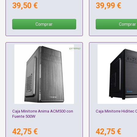
39,50 €
39,99 €
Comprar
Comprar
Caja Minitorre Anima ACM500 con
Caja Minitorre Hiditec
Fuente 500W
42,75 €
42,75 €