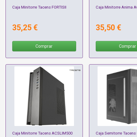
Caja Minitorre Tacens FORTISII
Caja Minitorre Anima 
35,25 €
35,50 €
Comprar
Comprar
Caja Minitorre Tacens ACSLIM500
Caja Semitorre Tacens 