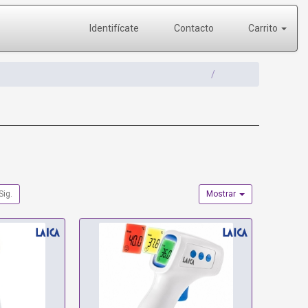
Identifícate
Contacto
Carrito
Sig.
Mostrar