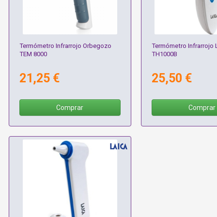
Termómetro Infrarrojo Orbegozo
Termómetro Infrarrojo 
TEM 8000
TH1000B
21,25 €
25,50 €
Comprar
Comprar