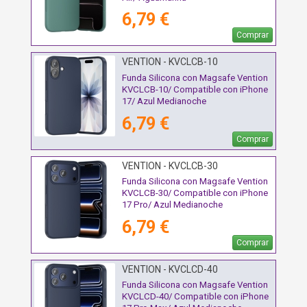
6,79 €
Comprar
VENTION - KVCLCB-10
Funda Silicona con Magsafe Vention
KVCLCB-10/ Compatible con iPhone
17/ Azul Medianoche
6,79 €
Comprar
VENTION - KVCLCB-30
Funda Silicona con Magsafe Vention
KVCLCB-30/ Compatible con iPhone
17 Pro/ Azul Medianoche
6,79 €
Comprar
VENTION - KVCLCD-40
Funda Silicona con Magsafe Vention
KVCLCD-40/ Compatible con iPhone