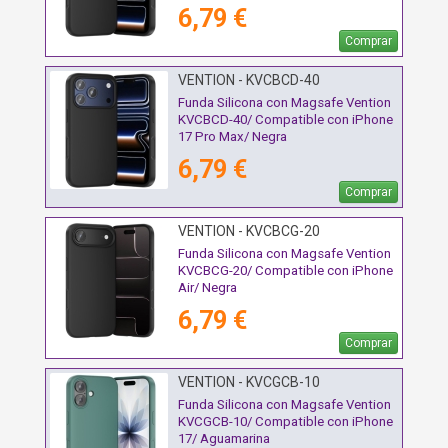
6,79 €
Comprar
VENTION - KVCBCD-40
Funda Silicona con Magsafe Vention
KVCBCD-40/ Compatible con iPhone
17 Pro Max/ Negra
6,79 €
Comprar
VENTION - KVCBCG-20
Funda Silicona con Magsafe Vention
KVCBCG-20/ Compatible con iPhone
Air/ Negra
6,79 €
Comprar
VENTION - KVCGCB-10
Funda Silicona con Magsafe Vention
KVCGCB-10/ Compatible con iPhone
17/ Aguamarina