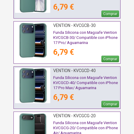
6,79 €
Comprar
VENTION - KVCGCB-30
Funda Silicona con Magsafe Vention
KVCGCB-30/ Compatible con iPhone
17 Pro/ Aguamarina
6,79 €
Comprar
VENTION - KVCGCD-40
Funda Silicona con Magsafe Vention
KVCGCD-40/ Compatible con iPhone
17 Pro Max/ Aguamarina
6,79 €
Comprar
VENTION - KVCGCG-20
Funda Silicona con Magsafe Vention
KVCGCG-20/ Compatible con iPhone
Air/ Aguamarina