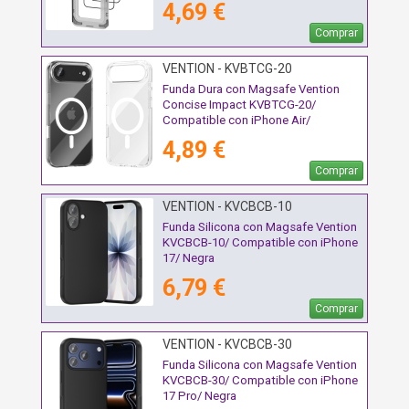
4,69 €
Comprar
VENTION - KVBTCG-20
Funda Dura con Magsafe Vention
Concise Impact KVBTCG-20/
Compatible con iPhone Air/
Transparente
4,89 €
Comprar
VENTION - KVCBCB-10
Funda Silicona con Magsafe Vention
KVCBCB-10/ Compatible con iPhone
17/ Negra
6,79 €
Comprar
VENTION - KVCBCB-30
Funda Silicona con Magsafe Vention
KVCBCB-30/ Compatible con iPhone
17 Pro/ Negra