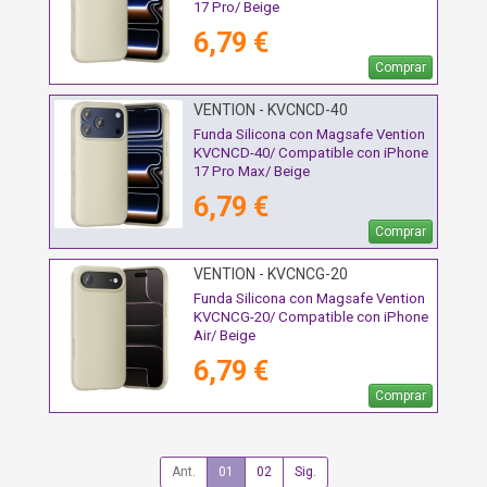
17 Pro/ Beige
6,79 €
Comprar
VENTION - KVCNCD-40
Funda Silicona con Magsafe Vention
KVCNCD-40/ Compatible con iPhone
17 Pro Max/ Beige
6,79 €
Comprar
VENTION - KVCNCG-20
Funda Silicona con Magsafe Vention
KVCNCG-20/ Compatible con iPhone
Air/ Beige
6,79 €
Comprar
Ant.
01
02
Sig.