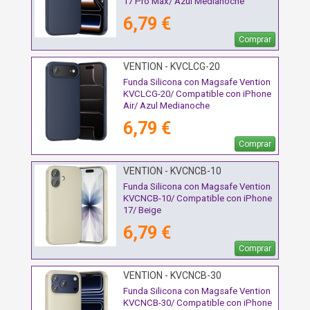
17 Pro Max/ Azul Medianoche
6,79 €
Comprar
VENTION - KVCLCG-20
Funda Silicona con Magsafe Vention
KVCLCG-20/ Compatible con iPhone
Air/ Azul Medianoche
6,79 €
Comprar
VENTION - KVCNCB-10
Funda Silicona con Magsafe Vention
KVCNCB-10/ Compatible con iPhone
17/ Beige
6,79 €
Comprar
VENTION - KVCNCB-30
Funda Silicona con Magsafe Vention
KVCNCB-30/ Compatible con iPhone