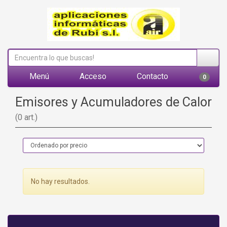
Menú
Acceso
Contacto
0
Emisores y Acumuladores de Calor
(0 art.)
No hay resultados.