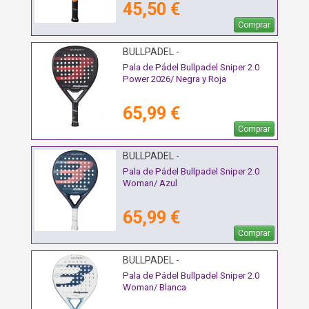
45,50 €
Comprar
BULLPADEL -
Pala de Pádel Bullpadel Sniper 2.0
Power 2026/ Negra y Roja
65,99 €
Comprar
BULLPADEL -
Pala de Pádel Bullpadel Sniper 2.0
Woman/ Azul
65,99 €
Comprar
BULLPADEL -
Pala de Pádel Bullpadel Sniper 2.0
Woman/ Blanca