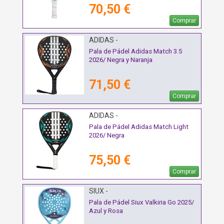
70,50 €
Comprar
ADIDAS -
Pala de Pádel Adidas Match 3.5
2026/ Negra y Naranja
71,50 €
Comprar
ADIDAS -
Pala de Pádel Adidas Match Light
2026/ Negra
75,50 €
Comprar
SIUX -
Pala de Pádel Siux Valkiria Go 2025/
Azul y Rosa