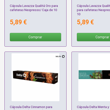
Cápsula Lavazza Qualitá Oro para
Cápsula Lavazza Quali
cafeteras Nespresso/ Caja de 10
para cafeteras Nespre
10
5,89 €
5,89 €
Comprar
Comprar
Cápsula Delta Cinnamon para
Cápsula Delta Menta y