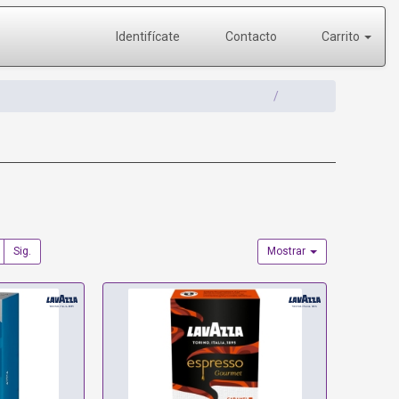
Identifícate
Contacto
Carrito
Sig.
Mostrar