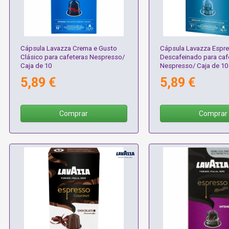
Cápsula Lavazza Crema e Gusto
Cápsula Lavazza Espr
Clásico para cafeteras Nespresso/
Descafeinado para caf
Caja de 10
Nespresso/ Caja de 10
5,89 €
5,89 €
Comprar
Comprar