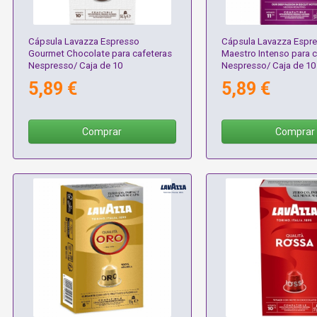
Cápsula Lavazza Espresso
Cápsula Lavazza Espr
Gourmet Chocolate para cafeteras
Maestro Intenso para c
Nespresso/ Caja de 10
Nespresso/ Caja de 10
5,89 €
5,89 €
Comprar
Comprar