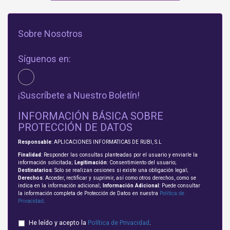
Sobre Nosotros
Síguenos en:
¡Suscríbete a Nuestro Boletín!
INFORMACIÓN BÁSICA SOBRE
PROTECCIÓN DE DATOS
Responsable
: APLICACIONES INFORMATICAS DE RUBI, S.L
Finalidad
: Responder las consultas planteadas por el usuario y enviarle la
información solicitada;
Legitimación
: Consentimiento del usuario;
Destinatarios
: Solo se realizan cesiones si existe una obligación legal;
Derechos
: Acceder, rectificar y suprimir, así como otros derechos, como se
indica en la información adicional;
Información Adicional
: Puede consultar
la información completa de Protección de Datos en nuestra
Política de
Privacidad
.
He leído y acepto la
Política de Privacidad
.