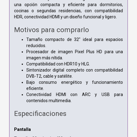
una opción compacta y eficiente para dormitorios,
cocinas o segundas residencias, con compatibilidad
HDR, conectividad HDMI y un diseño funcional y ligero.
Motivos para comprarlo
Tamaño compacto de 32" ideal para espacios
reducidos.
Procesador de imagen Pixel Plus HD para una
imagen más nítida.
Compatibilidad con HDR10 y HLG.
Sintonizador digital completo con compatibilidad
DVB-T2, cable y satélite.
Bajo consumo energético y funcionamiento
eficiente.
Conectividad HDMI con ARC y USB para
contenidos multimedia.
Especificaciones
Pantalla