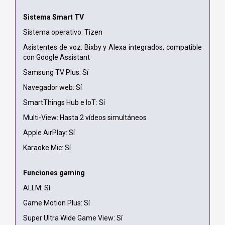
Sistema Smart TV
Sistema operativo: Tizen
Asistentes de voz: Bixby y Alexa integrados, compatible
con Google Assistant
Samsung TV Plus: Sí
Navegador web: Sí
SmartThings Hub e IoT: Sí
Multi-View: Hasta 2 vídeos simultáneos
Apple AirPlay: Sí
Karaoke Mic: Sí
Funciones gaming
ALLM: Sí
Game Motion Plus: Sí
Super Ultra Wide Game View: Sí