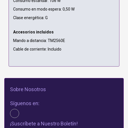
Consumo estándar: 106 W
Consumo en modo espera: 0,50 W
Clase energética: G
Accesorios incluidos
Mando a distancia: TM2560E
Cable de corriente: Incluido
Sobre Nosotros
Síguenos en:
¡Suscríbete a Nuestro Boletín!