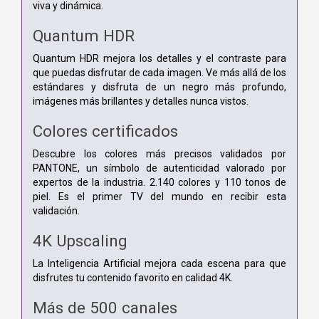
viva y dinámica.
Quantum HDR
Quantum HDR mejora los detalles y el contraste para
que puedas disfrutar de cada imagen. Ve más allá de los
estándares y disfruta de un negro más profundo,
imágenes más brillantes y detalles nunca vistos.
Colores certificados
Descubre los colores más precisos validados por
PANTONE, un símbolo de autenticidad valorado por
expertos de la industria. 2.140 colores y 110 tonos de
piel. Es el primer TV del mundo en recibir esta
validación.
4K Upscaling
La Inteligencia Artificial mejora cada escena para que
disfrutes tu contenido favorito en calidad 4K.
Más de 500 canales