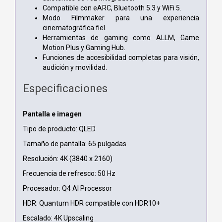
Compatible con eARC, Bluetooth 5.3 y WiFi 5.
Modo Filmmaker para una experiencia
cinematográfica fiel.
Herramientas de gaming como ALLM, Game
Motion Plus y Gaming Hub.
Funciones de accesibilidad completas para visión,
audición y movilidad.
Especificaciones
Pantalla e imagen
Tipo de producto: QLED
Tamaño de pantalla: 65 pulgadas
Resolución: 4K (3840 x 2160)
Frecuencia de refresco: 50 Hz
Procesador: Q4 AI Processor
HDR: Quantum HDR compatible con HDR10+
Escalado: 4K Upscaling