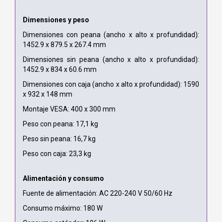
Dimensiones y peso
Dimensiones con peana (ancho x alto x profundidad):
1452.9 x 879.5 x 267.4 mm
Dimensiones sin peana (ancho x alto x profundidad):
1452.9 x 834 x 60.6 mm
Dimensiones con caja (ancho x alto x profundidad): 1590
x 932 x 148 mm
Montaje VESA: 400 x 300 mm
Peso con peana: 17,1 kg
Peso sin peana: 16,7 kg
Peso con caja: 23,3 kg
Alimentación y consumo
Fuente de alimentación: AC 220-240 V 50/60 Hz
Consumo máximo: 180 W