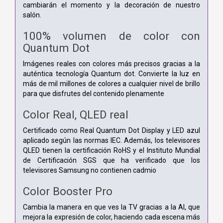
cambiarán el momento y la decoración de nuestro
salón.
100% volumen de color con
Quantum Dot
Imágenes reales con colores más precisos gracias a la
auténtica tecnología Quantum dot. Convierte la luz en
más de mil millones de colores a cualquier nivel de brillo
para que disfrutes del contenido plenamente
Color Real, QLED real
Certificado como Real Quantum Dot Display y LED azul
aplicado según las normas IEC. Además, los televisores
QLED tienen la certificación RoHS y el Instituto Mundial
de Certificación SGS que ha verificado que los
televisores Samsung no contienen cadmio
Color Booster Pro
Cambia la manera en que ves la TV gracias a la AI, que
mejora la expresión de color, haciendo cada escena más