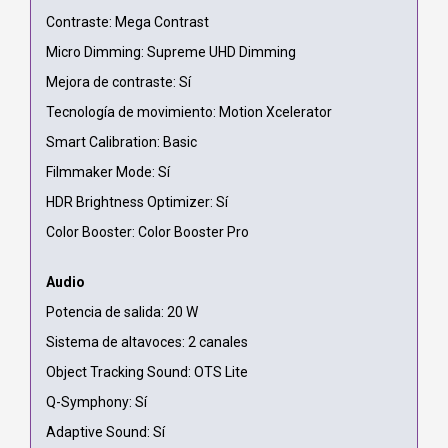
Contraste: Mega Contrast
Micro Dimming: Supreme UHD Dimming
Mejora de contraste: Sí
Tecnología de movimiento: Motion Xcelerator
Smart Calibration: Basic
Filmmaker Mode: Sí
HDR Brightness Optimizer: Sí
Color Booster: Color Booster Pro
Audio
Potencia de salida: 20 W
Sistema de altavoces: 2 canales
Object Tracking Sound: OTS Lite
Q-Symphony: Sí
Adaptive Sound: Sí