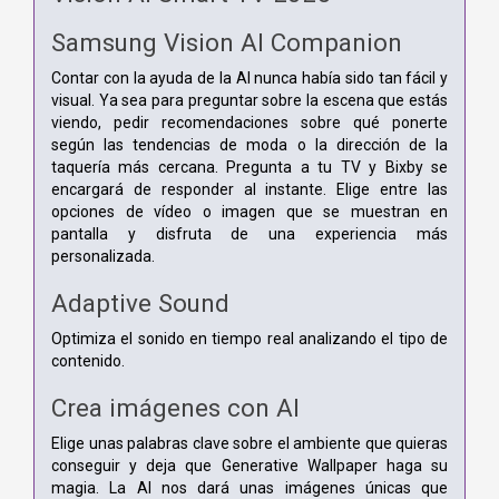
Samsung Vision AI Companion
Contar con la ayuda de la AI nunca había sido tan fácil y
visual. Ya sea para preguntar sobre la escena que estás
viendo, pedir recomendaciones sobre qué ponerte
según las tendencias de moda o la dirección de la
taquería más cercana. Pregunta a tu TV y Bixby se
encargará de responder al instante. Elige entre las
opciones de vídeo o imagen que se muestran en
pantalla y disfruta de una experiencia más
personalizada.
Adaptive Sound
Optimiza el sonido en tiempo real analizando el tipo de
contenido.
Crea imágenes con AI
Elige unas palabras clave sobre el ambiente que quieras
conseguir y deja que Generative Wallpaper haga su
magia. La AI nos dará unas imágenes únicas que