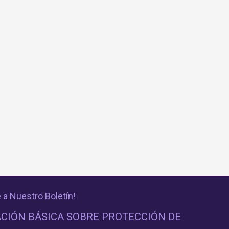
 a Nuestro Boletín!
CIÓN BÁSICA SOBRE PROTECCIÓN DE