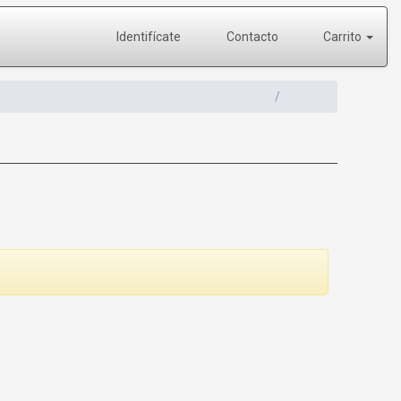
Identifícate
Contacto
Carrito