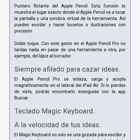
Puntero flotante del Apple Pencil. Esta función te
muestra el lugar exacto donde el Apple Pencil va a tocar
la pantalla y una sombra virtual de la herramienta. Así
puedes escribir y hacer bocetos o ilustraciones con
precisión.
Doble toque. Con este gesto en el Apple Pencil Pro no
tardas nada en pasar de una herramienta a otra, por
ejemplo, del lápiz al borrador.
Siempre afilado para cazar ideas.
El Apple Pencil Pro se enlaza, carga y acopla
magnéticamente en el lateral del iPad Air. Si lo pierdes
de vista, podrás encontrarlo enseguida con la app
Buscar.
Teclado Magic Keyboard.
A la velocidad de tus ideas.
El Magic Keyboard no solo es una gozada para escribir y