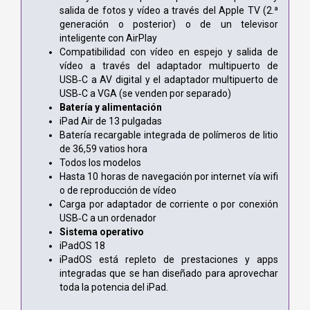
salida de fotos y vídeo a través del Apple TV (2.ª
generación o posterior) o de un televisor
inteligente con AirPlay
Compatibilidad con vídeo en espejo y salida de
vídeo a través del adaptador multipuerto de
USB‑C a AV digital y el adaptador multipuerto de
USB‑C a VGA (se venden por separado)
Batería y alimentación
iPad Air de 13 pulgadas
Batería recargable integrada de polímeros de litio
de 36,59 vatios hora
Todos los modelos
Hasta 10 horas de navegación por internet vía wifi
o de reproducción de vídeo
Carga por adaptador de corriente o por conexión
USB‑C a un ordenador
Sistema operativo
iPadOS 18
iPadOS está repleto de prestaciones y apps
integradas que se han diseñado para aprovechar
toda la potencia del iPad.