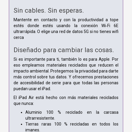
Sin cables. Sin esperas.
Mantente en contacto y con la productividad a tope
estés donde estés usando la conexión Wi‑Fi 6E
ultrarrápida. O elige una red de datos 5G si no tienes wifi
cerca
Diseñado para cambiar las cosas.
Si es importante para ti, también lo es para Apple. Por
eso empleamos materiales reciclados que reducen el
impacto ambiental. Protegemos la privacidad para darte
más control sobre tus datos. Y ofrecemos prestaciones
de accesibilidad de serie para que todas las personas
puedan usar el iPad.
El iPad Air está hecho con más materiales reciclados
que nunca:
Aluminio 100 % reciclado en la carcasa
ultrarresistente.
Tierras raras 100 % recicladas en todos los
imanes.