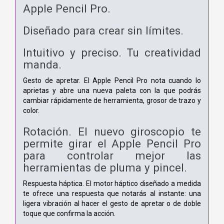
Apple Pencil Pro.
Diseñado para crear sin límites.
Intuitivo y preciso. Tu creatividad
manda.
Gesto de apretar. El Apple Pencil Pro nota cuando lo
aprietas y abre una nueva paleta con la que podrás
cambiar rápidamente de herramienta, grosor de trazo y
color.
Rotación. El nuevo giroscopio te
permite girar el Apple Pencil Pro
para controlar mejor las
herramientas de pluma y pincel.
Respuesta háptica. El motor háptico diseñado a medida
te ofrece una respuesta que notarás al instante: una
ligera vibración al hacer el gesto de apretar o de doble
toque que confirma la acción.