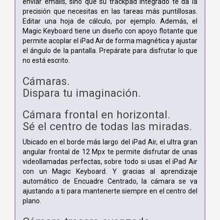
enviar emails, sino que su trackpad integrado te da la
precisión que necesitas en las tareas más puntillosas.
Editar una hoja de cálculo, por ejemplo. Además, el
Magic Keyboard tiene un diseño con apoyo flotante que
permite acoplar el iPad Air de forma magnética y ajustar
el ángulo de la pantalla. Prepárate para disfrutar lo que
no está escrito.
Cámaras.
Dispara tu imaginación.
Cámara frontal en horizontal.
Sé el centro de todas las miradas.
Ubicado en el borde más largo del iPad Air, el ultra gran
angular frontal de 12 Mpx te permite disfrutar de unas
videollamadas perfectas, sobre todo si usas el iPad Air
con un Magic Keyboard. Y gracias al aprendizaje
automático de Encuadre Centrado, la cámara se va
ajustando a ti para mantenerte siempre en el centro del
plano.