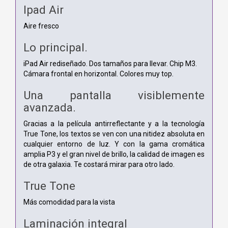
Ipad Air
Aire fresco
Lo principal.
iPad Air rediseñado. Dos tamaños para llevar. Chip M3.
Cámara frontal en horizontal. Colores muy top.
Una pantalla visiblemente
avanzada.
Gracias a la película antirreflectante y a la tecnología
True Tone, los textos se ven con una nitidez absoluta en
cualquier entorno de luz. Y con la gama cromática
amplia P3 y el gran nivel de brillo, la calidad de imagen es
de otra galaxia. Te costará mirar para otro lado.
True Tone
Más comodidad para la vista
Laminación integral