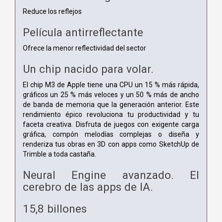
Reduce los reflejos
Película antirreflectante
Ofrece la menor reflectividad del sector
Un chip nacido para volar.
El chip M3 de Apple tiene una CPU un 15 % más rápida,
gráficos un 25 % más veloces y un 50 % más de ancho
de banda de memoria que la generación anterior. Este
rendimiento épico revoluciona tu productividad y tu
faceta creativa. Disfruta de juegos con exigente carga
gráfica, compón melodías complejas o diseña y
renderiza tus obras en 3D con apps como SketchUp de
Trimble a toda castaña.
Neural Engine avanzado. El
cerebro de las apps de IA.
15,8 billones