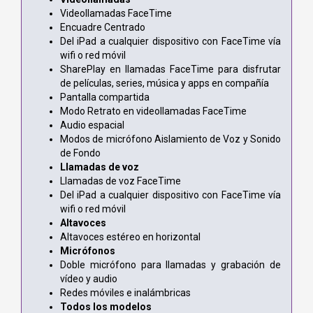
Videollamadas FaceTime
Encuadre Centrado
Del iPad a cualquier dispositivo con FaceTime vía
wifi o red móvil
SharePlay en llamadas FaceTime para disfrutar
de películas, series, música y apps en compañía
Pantalla compartida
Modo Retrato en videollamadas FaceTime
Audio espacial
Modos de micrófono Aislamiento de Voz y Sonido
de Fondo
Llamadas de voz
Llamadas de voz FaceTime
Del iPad a cualquier dispositivo con FaceTime vía
wifi o red móvil
Altavoces
Altavoces estéreo en horizontal
Micrófonos
Doble micrófono para llamadas y grabación de
vídeo y audio
Redes móviles e inalámbricas
Todos los modelos