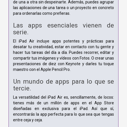
de una a otra sin despeinarte. Además, puedes agrupar
las aplicaciones de una tarea o un proyecto en concreto
para ordenarlas como prefieras.
Las apps esenciales vienen de
serie.
El iPad Air incluye apps potentes y prácticas para
desatar tu creatividad, estar en contacto con tu gente y
hacer tus tareas del día a día. Puedes recorrer, editar y
compartir tus imágenes y vídeos con Fotos. O crear unas
presentaciones de diez con Keynote y darles tu toque
maestro con el Apple Pencil Pro.
Un mundo de apps para lo que se
tercie.
La versatilidad del iPad Air es, sencillamente, de locos:
tienes más de un millón de apps en el App Store
diseñadas en exclusiva para el iPad. Así que sí,
encontrarás la app perfecta para lo que sea que tengas
entre ceja y ceja.