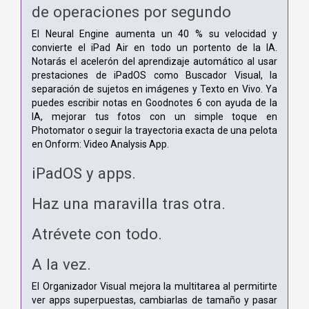
de operaciones por segundo
El Neural Engine aumenta un 40 % su velocidad y
convierte el iPad Air en todo un portento de la IA.
Notarás el acelerón del aprendizaje automático al usar
prestaciones de iPadOS como Buscador Visual, la
separación de sujetos en imágenes y Texto en Vivo. Ya
puedes escribir notas en Goodnotes 6 con ayuda de la
IA, mejorar tus fotos con un simple toque en
Photomator o seguir la trayectoria exacta de una pelota
en Onform: Video Analysis App.
iPadOS y apps.
Haz una maravilla tras otra.
Atrévete con todo.
A la vez.
El Organizador Visual mejora la multitarea al permitirte
ver apps superpuestas, cambiarlas de tamaño y pasar