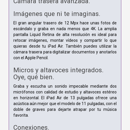
Cámara trasera avanzada.
Imágenes que ni te imaginas.
El gran angular trasero de 12 Mpx hace unas fotos de
escándalo y graba en nada menos que 4K. La amplia
pantalla Liquid Retina de alta resolución es ideal para
retocar imágenes, montar vídeos y compartir lo que
quieras desde tu iPad Air. También puedes utilizar la
cámara trasera para digitalizar documentos y anotarlos
con el Apple Pencil.
Micros y altavoces integrados.
Oye, qué bien.
Graba y escucha un sonido impecable mediante dos
micrófonos con calidad de estudio y altavoces estéreo
en horizontal. El iPad Air de 13 pulgadas ofrece una
acústica aún mejor que el modelo de 11 pulgadas, con el
doble de graves para dejarte atrapar por tu música
favorita.
Conexiones.