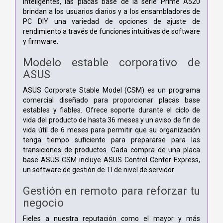
inteligentes, las placas base de la serie Prime A520
brindan a los usuarios diarios y a los ensambladores de
PC DIY una variedad de opciones de ajuste de
rendimiento a través de funciones intuitivas de software
y firmware.
Modelo estable corporativo de
ASUS
ASUS Corporate Stable Model (CSM) es un programa
comercial diseñado para proporcionar placas base
estables y fiables. Ofrece soporte durante el ciclo de
vida del producto de hasta 36 meses y un aviso de fin de
vida útil de 6 meses para permitir que su organización
tenga tiempo suficiente para prepararse para las
transiciones de productos. Cada compra de una placa
base ASUS CSM incluye ASUS Control Center Express,
un software de gestión de TI de nivel de servidor.
Gestión en remoto para reforzar tu
negocio
Fieles a nuestra reputación como el mayor y más