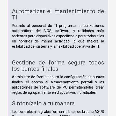
Automatizar el mantenimiento de
TI
Permite al personal de TI programar actualizaciones
automáticas del BIOS, software y utilidades más
recientes para dispositivos específicos o para todos ellos
en horarios de menor actividad, lo que mejora la
estabilidad del sistema y la flexibilidad operativa de TI.
Gestione de forma segura todos
los puntos finales
Administre de forma segura la configuración de puntos
finales, el acceso al almacenamiento portátil y las
aplicaciones de software de PC permitiéndoles crear
reglas de agrupamiento en dispositivos individuales
Sintonízalo a tu manera
Los controles integrales forman la base de la serie ASUS