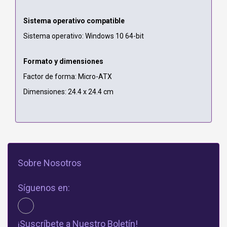
Sistema operativo compatible
Sistema operativo: Windows 10 64-bit
Formato y dimensiones
Factor de forma: Micro-ATX
Dimensiones: 24.4 x 24.4 cm
Sobre Nosotros
Síguenos en:
¡Suscríbete a Nuestro Boletín!