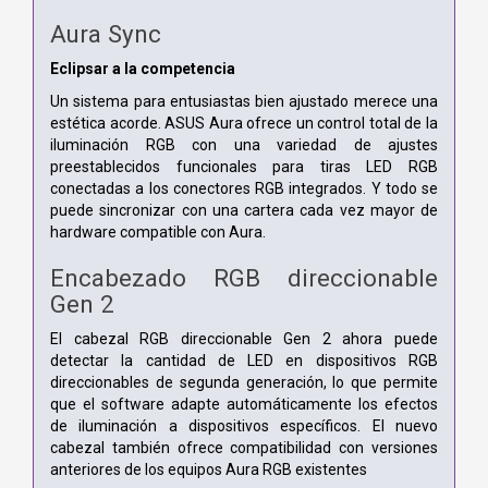
Aura Sync
Eclipsar a la competencia
Un sistema para entusiastas bien ajustado merece una
estética acorde. ASUS Aura ofrece un control total de la
iluminación RGB con una variedad de ajustes
preestablecidos funcionales para tiras LED RGB
conectadas a los conectores RGB integrados. Y todo se
puede sincronizar con una cartera cada vez mayor de
hardware compatible con Aura.
Encabezado RGB direccionable
Gen 2
El cabezal RGB direccionable Gen 2 ahora puede
detectar la cantidad de LED en dispositivos RGB
direccionables de segunda generación, lo que permite
que el software adapte automáticamente los efectos
de iluminación a dispositivos específicos. El nuevo
cabezal también ofrece compatibilidad con versiones
anteriores de los equipos Aura RGB existentes