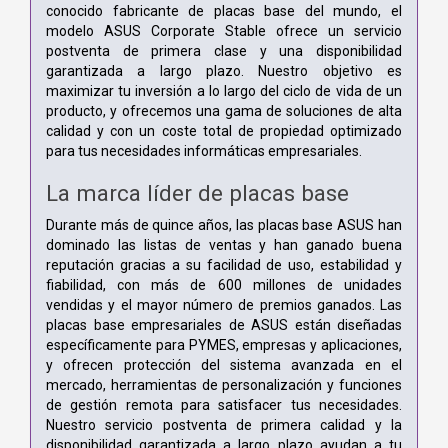
conocido fabricante de placas base del mundo, el
modelo ASUS Corporate Stable ofrece un servicio
postventa de primera clase y una disponibilidad
garantizada a largo plazo. Nuestro objetivo es
maximizar tu inversión a lo largo del ciclo de vida de un
producto, y ofrecemos una gama de soluciones de alta
calidad y con un coste total de propiedad optimizado
para tus necesidades informáticas empresariales.
La marca líder de placas base
Durante más de quince años, las placas base ASUS han
dominado las listas de ventas y han ganado buena
reputación gracias a su facilidad de uso, estabilidad y
fiabilidad, con más de 600 millones de unidades
vendidas y el mayor número de premios ganados. Las
placas base empresariales de ASUS están diseñadas
específicamente para PYMES, empresas y aplicaciones,
y ofrecen protección del sistema avanzada en el
mercado, herramientas de personalización y funciones
de gestión remota para satisfacer tus necesidades.
Nuestro servicio postventa de primera calidad y la
disponibilidad garantizada a largo plazo ayudan a tu