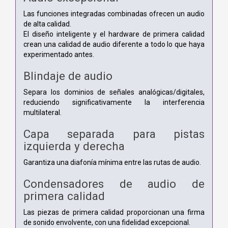
Las funciones integradas combinadas ofrecen un audio
de alta calidad.
El diseño inteligente y el hardware de primera calidad
crean una calidad de audio diferente a todo lo que haya
experimentado antes.
Blindaje de audio
Separa los dominios de señales analógicas/digitales,
reduciendo significativamente la interferencia
multilateral.
Capa separada para pistas
izquierda y derecha
Garantiza una diafonía mínima entre las rutas de audio.
Condensadores de audio de
primera calidad
Las piezas de primera calidad proporcionan una firma
de sonido envolvente, con una fidelidad excepcional.