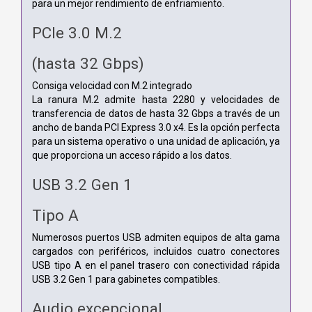
para un mejor rendimiento de enfriamiento.
PCIe 3.0 M.2
(hasta 32 Gbps)
Consiga velocidad con M.2 integrado
La ranura M.2 admite hasta 2280 y velocidades de
transferencia de datos de hasta 32 Gbps a través de un
ancho de banda PCI Express 3.0 x4. Es la opción perfecta
para un sistema operativo o una unidad de aplicación, ya
que proporciona un acceso rápido a los datos.
USB 3.2 Gen 1
Tipo A
Numerosos puertos USB admiten equipos de alta gama
cargados con periféricos, incluidos cuatro conectores
USB tipo A en el panel trasero con conectividad rápida
USB 3.2 Gen 1 para gabinetes compatibles.
Audio excepcional