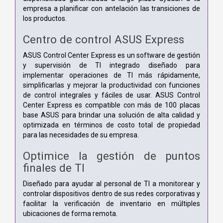
empresa a planificar con antelación las transiciones de
los productos.
Centro de control ASUS Express
ASUS Control Center Express es un software de gestión
y supervisión de TI integrado diseñado para
implementar operaciones de TI más rápidamente,
simplificarlas y mejorar la productividad con funciones
de control integrales y fáciles de usar. ASUS Control
Center Express es compatible con más de 100 placas
base ASUS para brindar una solución de alta calidad y
optimizada en términos de costo total de propiedad
para las necesidades de su empresa.
Optimice la gestión de puntos
finales de TI
Diseñado para ayudar al personal de TI a monitorear y
controlar dispositivos dentro de sus redes corporativas y
facilitar la verificación de inventario en múltiples
ubicaciones de forma remota.