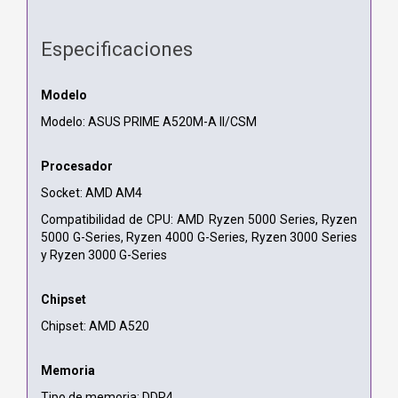
Especificaciones
Modelo
Modelo: ASUS PRIME A520M-A II/CSM
Procesador
Socket: AMD AM4
Compatibilidad de CPU: AMD Ryzen 5000 Series, Ryzen
5000 G-Series, Ryzen 4000 G-Series, Ryzen 3000 Series
y Ryzen 3000 G-Series
Chipset
Chipset: AMD A520
Memoria
Tipo de memoria: DDR4