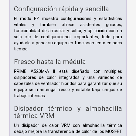
Configuración rápida y sencilla
El modo EZ muestra configuraciones y estadísticas
vitales y también ofrece asistentes guiados,
funcionalidad de arrastrar y soltar, y aplicación con un
solo clic de configuraciones importantes, todo para
ayudarlo a poner su equipo en funcionamiento en poco
tiempo.
Fresco hasta la médula
PRIME A520M-A II está diseñado con múltiples
disipadores de calor integrados y una variedad de
cabezales de ventilador híbridos para garantizar que su
equipo se mantenga fresco y estable bajo cargas de
trabajo intensas.
Disipador térmico y almohadilla
térmica VRM
Un disipador de calor VRM con almohadilla térmica
debajo mejora la transferencia de calor de los MOSFET