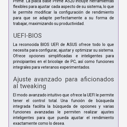
Prime. La placa base Prime A520 incluye herramientas
flexibles para ajustar cada aspecto de su sistema, lo que
le permite modificar la configuración de rendimiento
para que se adapte perfectamente a su forma de
trabajar, maximizando su productividad.
UEFI-BIOS
La reconocida BIOS UEFI de ASUS ofrece todo lo que
necesita para configurar, ajustar y optimizar su sistema.
Ofrece opciones simplificadas e inteligentes para
principiantes en el bricolaje de PC, así como funciones
integrales para veteranos experimentados.
Ajuste avanzado para aficionados
al tweaking
El modo avanzado intuitivo que ofrece la UEFI le permite
tener el control total. Una función de búsqueda
integrada facilita la búsqueda de opciones y varias
funciones avanzadas le permiten realizar ajustes
inteligentes para que pueda ajustar el rendimiento
exactamente como lo desea.