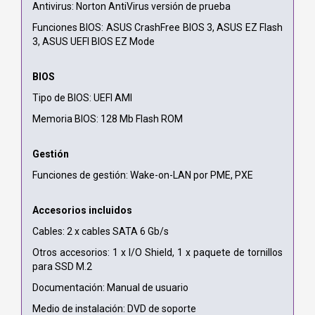
Antivirus: Norton AntiVirus versión de prueba
Funciones BIOS: ASUS CrashFree BIOS 3, ASUS EZ Flash
3, ASUS UEFI BIOS EZ Mode
BIOS
Tipo de BIOS: UEFI AMI
Memoria BIOS: 128 Mb Flash ROM
Gestión
Funciones de gestión: Wake-on-LAN por PME, PXE
Accesorios incluidos
Cables: 2 x cables SATA 6 Gb/s
Otros accesorios: 1 x I/O Shield, 1 x paquete de tornillos
para SSD M.2
Documentación: Manual de usuario
Medio de instalación: DVD de soporte