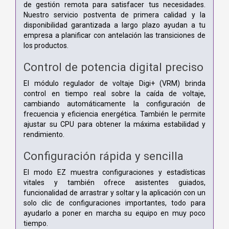
de gestión remota para satisfacer tus necesidades.
Nuestro servicio postventa de primera calidad y la
disponibilidad garantizada a largo plazo ayudan a tu
empresa a planificar con antelación las transiciones de
los productos.
Control de potencia digital preciso
El módulo regulador de voltaje Digi+ (VRM) brinda
control en tiempo real sobre la caída de voltaje,
cambiando automáticamente la configuración de
frecuencia y eficiencia energética. También le permite
ajustar su CPU para obtener la máxima estabilidad y
rendimiento.
Configuración rápida y sencilla
El modo EZ muestra configuraciones y estadísticas
vitales y también ofrece asistentes guiados,
funcionalidad de arrastrar y soltar y la aplicación con un
solo clic de configuraciones importantes, todo para
ayudarlo a poner en marcha su equipo en muy poco
tiempo.