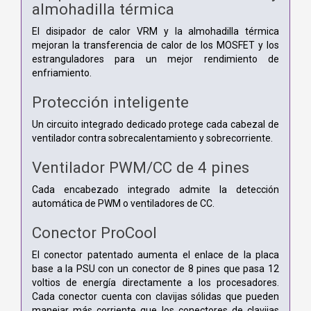
almohadilla térmica
El disipador de calor VRM y la almohadilla térmica
mejoran la transferencia de calor de los MOSFET y los
estranguladores para un mejor rendimiento de
enfriamiento.
Protección inteligente
Un circuito integrado dedicado protege cada cabezal de
ventilador contra sobrecalentamiento y sobrecorriente.
Ventilador PWM/CC de 4 pines
Cada encabezado integrado admite la detección
automática de PWM o ventiladores de CC.
Conector ProCool
El conector patentado aumenta el enlace de la placa
base a la PSU con un conector de 8 pines que pasa 12
voltios de energía directamente a los procesadores.
Cada conector cuenta con clavijas sólidas que pueden
manejar más corriente que los conectores de clavijas