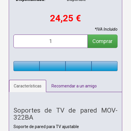
24,25 €
*IVA Incluido
Comprar
Características
Recomendar a un amigo
Soportes de TV de pared MOV-
322BA
Soporte de pared para TV ajustable