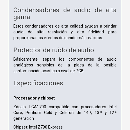
Condensadores de audio de alta
gama
Estos condensadores de alta calidad ayudan a brindar
audio de alta resolución y alta fidelidad para
proporcionar los efectos de sonido más realistas.
Protector de ruido de audio
Básicamente, separa los componentes de audio
analógicos sensibles de la placa de la posible
contaminación acústica a nivel de PCB.
Especificaciones
Procesador y chipset
Zócalo: LGA1700 compatible con procesadores Intel
Core, Pentium Gold y Celeron de 14.ª, 13.ª y 12.ª
generación
Chipset: Intel Z790 Express