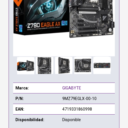
Marca:
GIGABYTE
P/N:
9MZ79EGLX-00-10
EAN:
4719331860998
Disponibilidad:
Disponible