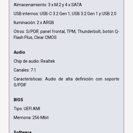
Almacenamiento: 3 x M.2 y 4 x SATA
USB internos: USB-C 3.2 Gen 1, USB 3.2 Gen 1 y USB 2.0
Iluminación: 2 x ARGB
Otros: S/PDIF, panel frontal, TPM, Thunderbolt, botón Q-
Flash Plus, Clear CMOS
Audio
Chip de audio: Realtek
Canales: 7.1
Características: Audio de alta definición con soporte
S/PDIF
BIOS
Tipo: UEFI AMI
Memoria: 256 Mbit
Software