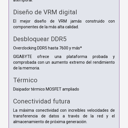
Diseño de VRM digital
El mejor diseño de VRM jamás construido con
componentes de la más alta calidad.
Desbloquear DDR5
Overclocking DDR5 hasta 7600 y más*
GIGABYTE ofrece una plataforma probada y
comprobada con un aumento extremo del rendimiento
de la memoria.
Térmico
Disipador térmico MOSFET ampliado
Conectividad futura
La máxima conectividad con increíbles velocidades de
transferencia de datos a través de la red y el
almacenamiento de próxima generación.