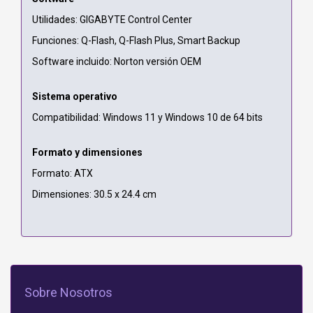
Utilidades: GIGABYTE Control Center
Funciones: Q-Flash, Q-Flash Plus, Smart Backup
Software incluido: Norton versión OEM
Sistema operativo
Compatibilidad: Windows 11 y Windows 10 de 64 bits
Formato y dimensiones
Formato: ATX
Dimensiones: 30.5 x 24.4 cm
Sobre Nosotros