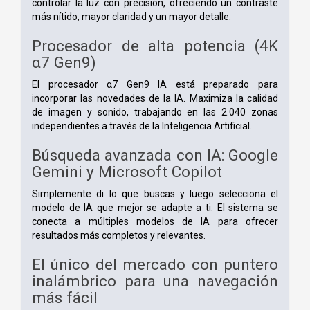
controlar la luz con precisión, ofreciendo un contraste
más nítido, mayor claridad y un mayor detalle.
Procesador de alta potencia (4K
α7 Gen9)
El procesador α7 Gen9 IA está preparado para
incorporar las novedades de la IA. Maximiza la calidad
de imagen y sonido, trabajando en las 2.040 zonas
independientes a través de la Inteligencia Artificial.
Búsqueda avanzada con IA: Google
Gemini y Microsoft Copilot
Simplemente di lo que buscas y luego selecciona el
modelo de IA que mejor se adapte a ti. El sistema se
conecta a múltiples modelos de IA para ofrecer
resultados más completos y relevantes.
El único del mercado con puntero
inalámbrico para una navegación
más fácil