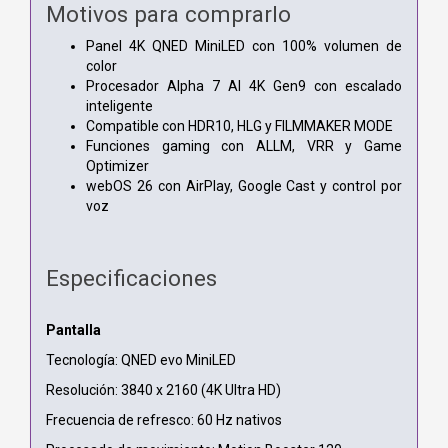
Motivos para comprarlo
Panel 4K QNED MiniLED con 100% volumen de
color
Procesador Alpha 7 AI 4K Gen9 con escalado
inteligente
Compatible con HDR10, HLG y FILMMAKER MODE
Funciones gaming con ALLM, VRR y Game
Optimizer
webOS 26 con AirPlay, Google Cast y control por
voz
Especificaciones
Pantalla
Tecnología: QNED evo MiniLED
Resolución: 3840 x 2160 (4K Ultra HD)
Frecuencia de refresco: 60 Hz nativos