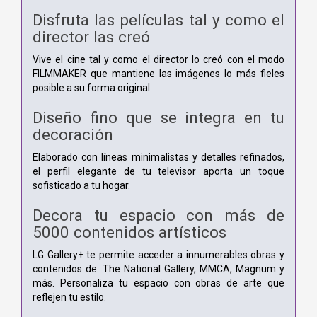
Disfruta las películas tal y como el
director las creó
Vive el cine tal y como el director lo creó con el modo
FILMMAKER que mantiene las imágenes lo más fieles
posible a su forma original.
Diseño fino que se integra en tu
decoración
Elaborado con líneas minimalistas y detalles refinados,
el perfil elegante de tu televisor aporta un toque
sofisticado a tu hogar.
Decora tu espacio con más de
5000 contenidos artísticos
LG Gallery+ te permite acceder a innumerables obras y
contenidos de: The National Gallery, MMCA, Magnum y
más. Personaliza tu espacio con obras de arte que
reflejen tu estilo.