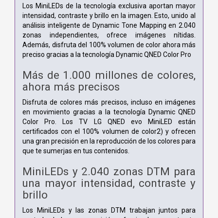
Los MiniLEDs de la tecnología exclusiva aportan mayor
intensidad, contraste y brillo en la imagen. Esto, unido al
análisis inteligente de Dynamic Tone Mapping en 2.040
zonas independientes, ofrece imágenes nítidas.
Además, disfruta del 100% volumen de color ahora más
preciso gracias a la tecnología Dynamic QNED Color Pro
Más de 1.000 millones de colores,
ahora más precisos
Disfruta de colores más precisos, incluso en imágenes
en movimiento gracias a la tecnología Dynamic QNED
Color Pro. Los TV LG QNED evo MiniLED están
certificados con el 100% volumen de color2) y ofrecen
una gran precisión en la reproducción de los colores para
que te sumerjas en tus contenidos.
MiniLEDs y 2.040 zonas DTM para
una mayor intensidad, contraste y
brillo
Los MiniLEDs y las zonas DTM trabajan juntos para