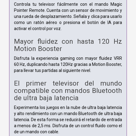
Controla tu televisor fácilmente con el mando Magic
Pointer Remote. Cuenta con un sensor de movimiento y
una rueda de desplazamiento. Señala y clica para usarlo
como un ratón aéreo o presiona el botón de IA para
activar el control por voz.
Mayor fluidez con hasta 120 Hz
Motion Booster
Disfruta la experiencia gaming con mayor fluidez VRR
60 Hz, duplicando hasta 120Hz gracias a Motion Booster,
para llevar tus partidas al siguiente nivel.
El primer televisor del mundo
compatible con mandos Bluetooth
de ultra baja latencia
Experimenta los juegos en la nube de ultra baja latencia
y alto rendimiento con un mando Bluetooth de ultra baja
latencia. De esta forma se reducirá el retardo de entrada
a menos de 2,5 ms. Disfruta de un control fluido como el
de un mando con cable.