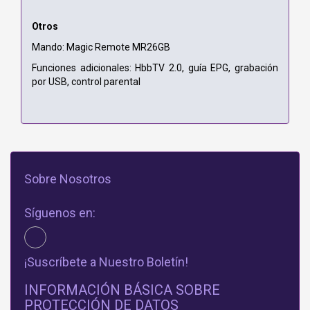
Otros
Mando: Magic Remote MR26GB
Funciones adicionales: HbbTV 2.0, guía EPG, grabación
por USB, control parental
Sobre Nosotros
Síguenos en:
¡Suscríbete a Nuestro Boletín!
INFORMACIÓN BÁSICA SOBRE
PROTECCIÓN DE DATOS