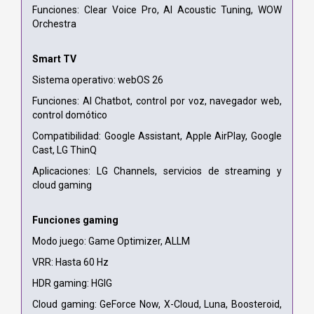
Funciones: Clear Voice Pro, AI Acoustic Tuning, WOW
Orchestra
Smart TV
Sistema operativo: webOS 26
Funciones: AI Chatbot, control por voz, navegador web,
control domótico
Compatibilidad: Google Assistant, Apple AirPlay, Google
Cast, LG ThinQ
Aplicaciones: LG Channels, servicios de streaming y
cloud gaming
Funciones gaming
Modo juego: Game Optimizer, ALLM
VRR: Hasta 60 Hz
HDR gaming: HGIG
Cloud gaming: GeForce Now, X-Cloud, Luna, Boosteroid,