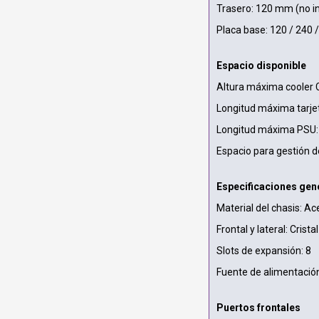
Trasero: 120 mm (no in
Placa base: 120 / 240 
Espacio disponible
Altura máxima cooler
Longitud máxima tarje
Longitud máxima PSU
Espacio para gestión 
Especificaciones gen
Material del chasis: 
Frontal y lateral: Crist
Slots de expansión: 8
Fuente de alimentación
Puertos frontales