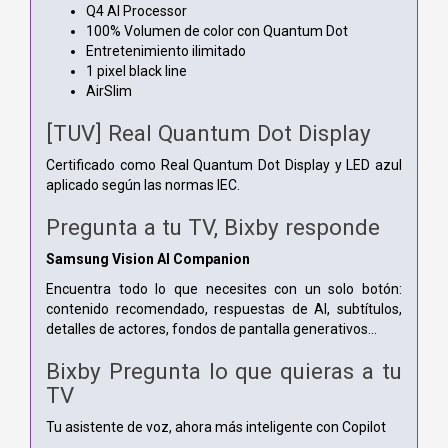
Q4 AI Processor
100% Volumen de color con Quantum Dot
Entretenimiento ilimitado
1 pixel black line
AirSlim
[TUV] Real Quantum Dot Display
Certificado como Real Quantum Dot Display y LED azul
aplicado según las normas IEC.
Pregunta a tu TV, Bixby responde
Samsung Vision AI Companion
Encuentra todo lo que necesites con un solo botón:
contenido recomendado, respuestas de AI, subtítulos,
detalles de actores, fondos de pantalla generativos...
Bixby Pregunta lo que quieras a tu
TV
Tu asistente de voz, ahora más inteligente con Copilot