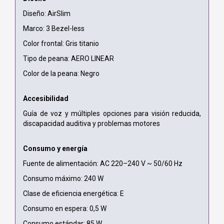
Diseño: AirSlim
Marco: 3 Bezel-less
Color frontal: Gris titanio
Tipo de peana: AERO LINEAR
Color de la peana: Negro
Accesibilidad
Guía de voz y múltiples opciones para visión reducida,
discapacidad auditiva y problemas motores
Consumo y energía
Fuente de alimentación: AC 220–240 V ~ 50/60 Hz
Consumo máximo: 240 W
Clase de eficiencia energética: E
Consumo en espera: 0,5 W
Consumo estándar: 85 W