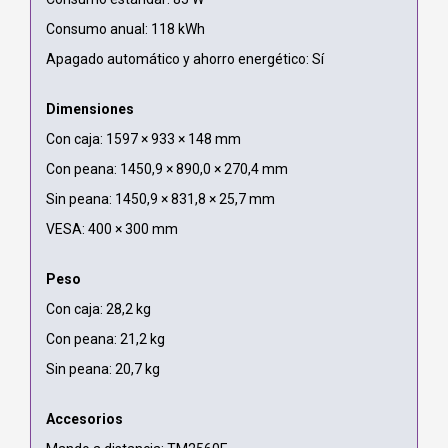
Consumo anual: 118 kWh
Apagado automático y ahorro energético: Sí
Dimensiones
Con caja: 1597 × 933 × 148 mm
Con peana: 1450,9 × 890,0 × 270,4 mm
Sin peana: 1450,9 × 831,8 × 25,7 mm
VESA: 400 × 300 mm
Peso
Con caja: 28,2 kg
Con peana: 21,2 kg
Sin peana: 20,7 kg
Accesorios