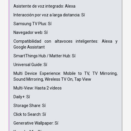
Asistente de voz integrado: Alexa
Interacción por voz a larga distancia: Sí
Samsung TV Plus: Sí
Navegador web: Sí
Compatibilidad con altavoces inteligentes: Alexa y
Google Assistant
SmartThings Hub / Matter Hub: Sí
Universal Guide: Sí
Multi Device Experience: Mobile to TV, TV Mirroring,
Sound Mirroring, Wireless TV On, Tap View
Multi-View: Hasta 2 vídeos
Daily+: Sí
Storage Share: Sí
Click to Search: Sí
Generative Wallpaper: Sí