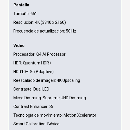
Pantalla
Tamaño: 65"
Resolución: 4K (3840 x 2160)
Frecuencia de actualización: 50 Hz
Vídeo
Procesador: Q4 AI Processor
HDR: Quantum HDR+
HDR10+: Sí (Adaptive)
Reescalado de imagen: 4K Upscaling
Contraste: Dual LED
Micro Dimming: Supreme UHD Dimming
Contrast Enhancer: Sí
Tecnología de movimiento: Motion Xcelerator
Smart Calibration: Básico