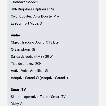
Filmmaker Mode: Sí
HDR Brightness Optimizer: Sí
Color Booster: Color Booster Pro
EyeComfort Mode: Sí
Audio
Object Tracking Sound: OTS Lite
Q-Symphony: Sí
Salida de audio (RMS): 20 W
Tipo de altavoz: 2CH
Active Voice Amplifier: Sí
Adaptive Sound: Sí (Adaptive Sound+)
Smart TV
Sistema operativo: Tizen™ Smart TV
Bixby: Sí