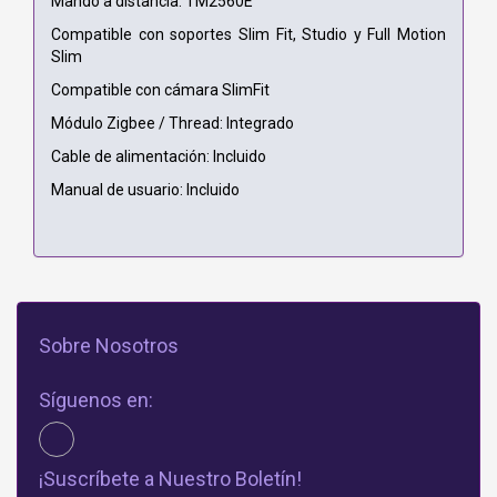
Mando a distancia: TM2560E
Compatible con soportes Slim Fit, Studio y Full Motion
Slim
Compatible con cámara SlimFit
Módulo Zigbee / Thread: Integrado
Cable de alimentación: Incluido
Manual de usuario: Incluido
Sobre Nosotros
Síguenos en:
¡Suscríbete a Nuestro Boletín!