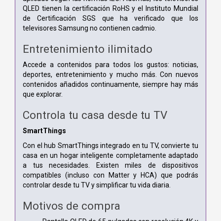
QLED tienen la certificación RoHS y el Instituto Mundial
de Certificación SGS que ha verificado que los
televisores Samsung no contienen cadmio.
Entretenimiento ilimitado
Accede a contenidos para todos los gustos: noticias,
deportes, entretenimiento y mucho más. Con nuevos
contenidos añadidos continuamente, siempre hay más
que explorar.
Controla tu casa desde tu TV
SmartThings
Con el hub SmartThings integrado en tu TV, convierte tu
casa en un hogar inteligente completamente adaptado
a tus necesidades. Existen miles de dispositivos
compatibles (incluso con Matter y HCA) que podrás
controlar desde tu TV y simplificar tu vida diaria.
Motivos de compra