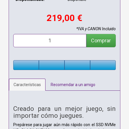
219,00 €
*IVA y CANON Incluido
Comprar
Características
Recomendar a un amigo
Creado para un mejor juego, sin
importar cómo juegues.
Prepárese para jugar aún más rápido con el SSD NVMe