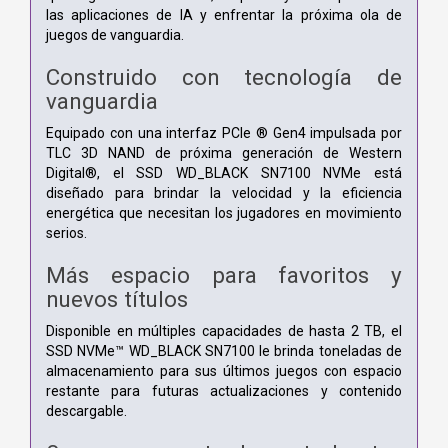
las aplicaciones de IA y enfrentar la próxima ola de
juegos de vanguardia.
Construido con tecnología de
vanguardia
Equipado con una interfaz PCIe ® Gen4 impulsada por
TLC 3D NAND de próxima generación de Western
Digital®, el SSD WD_BLACK SN7100 NVMe está
diseñado para brindar la velocidad y la eficiencia
energética que necesitan los jugadores en movimiento
serios.
Más espacio para favoritos y
nuevos títulos
Disponible en múltiples capacidades de hasta 2 TB, el
SSD NVMe™ WD_BLACK SN7100 le brinda toneladas de
almacenamiento para sus últimos juegos con espacio
restante para futuras actualizaciones y contenido
descargable.