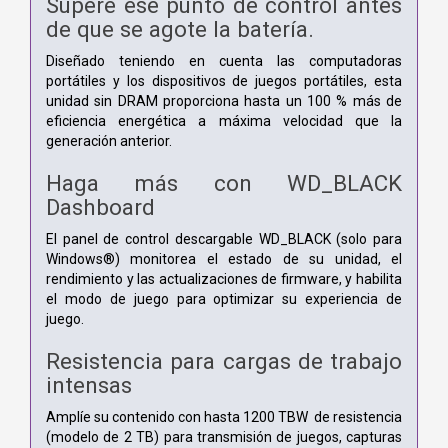
Supere ese punto de control antes
de que se agote la batería.
Diseñado teniendo en cuenta las computadoras
portátiles y los dispositivos de juegos portátiles, esta
unidad sin DRAM proporciona hasta un 100 % más de
eficiencia energética a máxima velocidad que la
generación anterior.
Haga más con WD_BLACK
Dashboard
El panel de control descargable WD_BLACK (solo para
Windows®) monitorea el estado de su unidad, el
rendimiento y las actualizaciones de firmware, y habilita
el modo de juego para optimizar su experiencia de
juego.
Resistencia para cargas de trabajo
intensas
Amplíe su contenido con hasta 1200 TBW de resistencia
(modelo de 2 TB) para transmisión de juegos, capturas