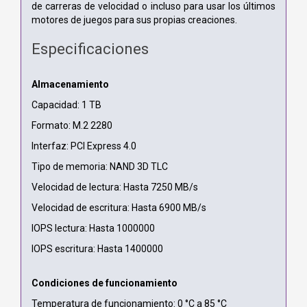
de carreras de velocidad o incluso para usar los últimos
motores de juegos para sus propias creaciones.
Especificaciones
Almacenamiento
Capacidad: 1 TB
Formato: M.2 2280
Interfaz: PCI Express 4.0
Tipo de memoria: NAND 3D TLC
Velocidad de lectura: Hasta 7250 MB/s
Velocidad de escritura: Hasta 6900 MB/s
IOPS lectura: Hasta 1000000
IOPS escritura: Hasta 1400000
Condiciones de funcionamiento
Temperatura de funcionamiento: 0 °C a 85 °C