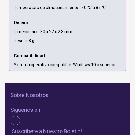
Temperatura de almacenamiento: -40 °C a 85 °C
Diseño
Dimensiones: 80 x 22 x 2.3 mm
Peso: 5.8 g
Compatibilidad
Sistema operativo compatible: Windows 10 o superior
Sobre Nosotros
Síguenos en:
¡Suscríbete a Nuestro Boletín!