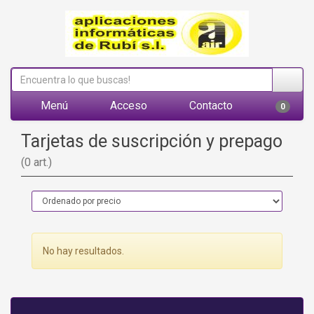
Menú
Acceso
Contacto
0
Tarjetas de suscripción y prepago
(0 art.)
No hay resultados.