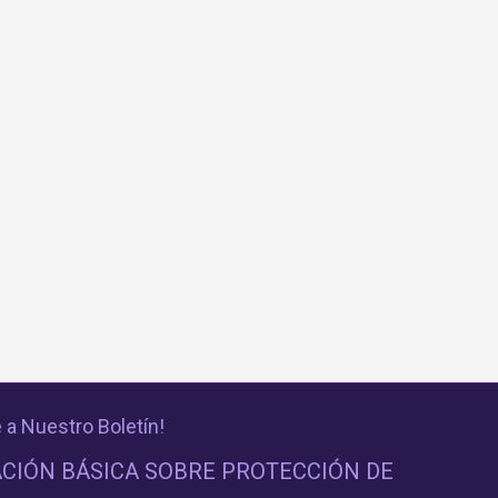
 a Nuestro Boletín!
CIÓN BÁSICA SOBRE PROTECCIÓN DE