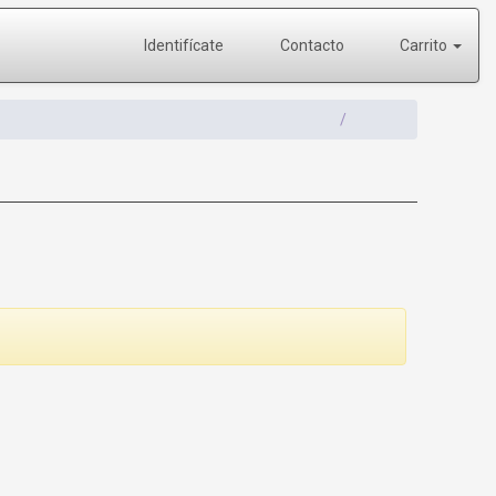
Identifícate
Contacto
Carrito