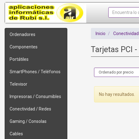
Inicio
Conectividad
Ordenadores
Componentes
Tarjetas PCI 
Portátiles
SmartPhones / Teléfonos
Televisor
No hay resultados.
Impresoras / Consumibles
Conectividad / Redes
Gaming / Consolas
Cables