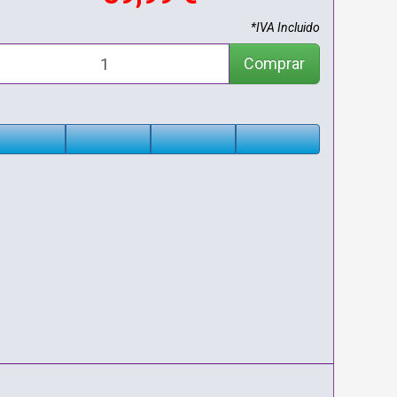
*IVA Incluido
Comprar