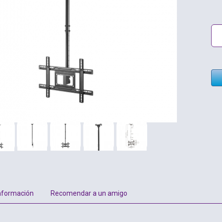
nformación
Recomendar a un amigo