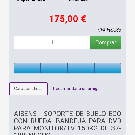
175,00 €
*IVA Incluido
Comprar
Características
Recomendar a un amigo
AISENS - SOPORTE DE SUELO ECO
CON RUEDA, BANDEJA PARA DVD
PARA MONITOR/TV 150KG DE 37-