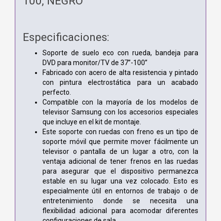
100, NEGRO
Especificaciones:
Soporte de suelo eco con rueda, bandeja para
DVD para monitor/TV de 37”-100”
Fabricado con acero de alta resistencia y pintado
con pintura electrostática para un acabado
perfecto.
Compatible con la mayoría de los modelos de
televisor Samsung con los accesorios especiales
que incluye en el kit de montaje.
Este soporte con ruedas con freno es un tipo de
soporte móvil que permite mover fácilmente un
televisor o pantalla de un lugar a otro, con la
ventaja adicional de tener frenos en las ruedas
para asegurar que el dispositivo permanezca
estable en su lugar una vez colocado. Esto es
especialmente útil en entornos de trabajo o de
entretenimiento donde se necesita una
flexibilidad adicional para acomodar diferentes
configuraciones de sala.