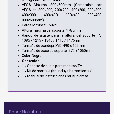
VESA Máximo: 800x600mm (Compatible con
VESA de 300x200, 200x200, 400x200, 300x300,
400x300, 400x400, 600x400, 800x400,
800x600mm)
Carga Máxima: 150kg
Altura máxima del soporte: 1785mm
Rango de ajuste para la altura del soporte TV:
1085 / 1215 / 1345 / 1410 / 1475mm
Tamaño de bandeja DVD: 490 x 625mm
Tamaño de base de soporte: 570 x 1050mm
Color: Negro
Contenido
1 x Soporte de suelo para monitor/TV
1 x Kit de montaje (No incluye herramientas)
1 x Manual de instrucciones multi idiomas
Sobre Nosotros