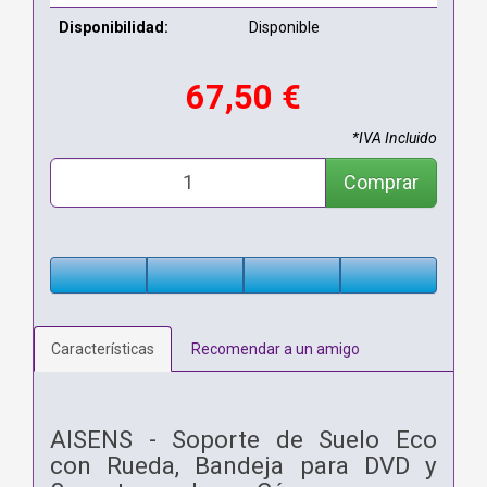
Disponibilidad:
Disponible
67,50 €
*IVA Incluido
Comprar
Características
Recomendar a un amigo
AISENS - Soporte de Suelo Eco
con Rueda, Bandeja para DVD y