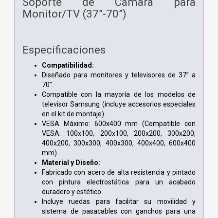
Soporte de Cámara para
Monitor/TV (37”-70”)
Especificaciones
Compatibilidad:
Diseñado para monitores y televisores de 37” a
70”.
Compatible con la mayoría de los modelos de
televisor Samsung (incluye accesorios especiales
en el kit de montaje).
VESA Máximo: 600x400 mm (Compatible con
VESA: 100x100, 200x100, 200x200, 300x200,
400x200, 300x300, 400x300, 400x400, 600x400
mm).
Material y Diseño:
Fabricado con acero de alta resistencia y pintado
con pintura electrostática para un acabado
duradero y estético.
Incluye ruedas para facilitar su movilidad y
sistema de pasacables con ganchos para una