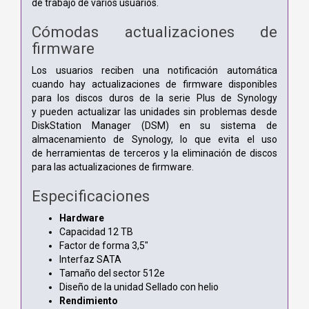
de trabajo de varios usuarios.
Cómodas actualizaciones de
firmware
Los usuarios reciben una notificación automática
cuando hay actualizaciones de firmware disponibles
para los discos duros de la serie Plus de Synology
y pueden actualizar las unidades sin problemas desde
DiskStation Manager (DSM) en su sistema de
almacenamiento de Synology, lo que evita el uso
de herramientas de terceros y la eliminación de discos
para las actualizaciones de firmware.
Especificaciones
Hardware
Capacidad 12 TB
Factor de forma 3,5"
Interfaz SATA
Tamaño del sector 512e
Diseño de la unidad Sellado con helio
Rendimiento