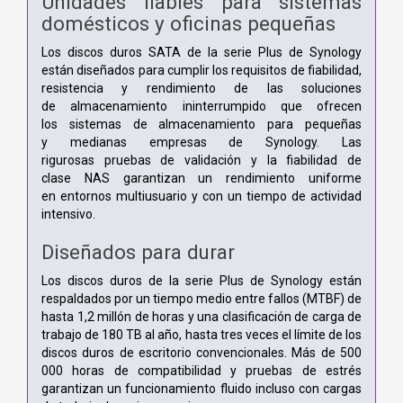
Unidades fiables para sistemas
domésticos y oficinas pequeñas
Los discos duros SATA de la serie Plus de Synology
están diseñados para cumplir los requisitos de fiabilidad,
resistencia y rendimiento de las soluciones
de almacenamiento ininterrumpido que ofrecen
los sistemas de almacenamiento para pequeñas
y medianas empresas de Synology. Las
rigurosas pruebas de validación y la fiabilidad de
clase NAS garantizan un rendimiento uniforme
en entornos multiusuario y con un tiempo de actividad
intensivo.
Diseñados para durar
Los discos duros de la serie Plus de Synology están
respaldados por un tiempo medio entre fallos (MTBF) de
hasta 1,2 millón de horas y una clasificación de carga de
trabajo de 180 TB al año, hasta tres veces el límite de los
discos duros de escritorio convencionales. Más de 500
000 horas de compatibilidad y pruebas de estrés
garantizan un funcionamiento fluido incluso con cargas