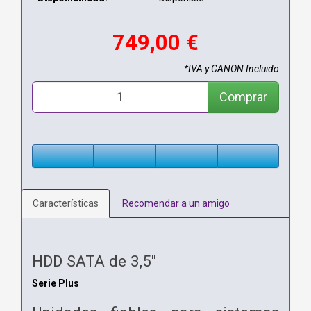
749,00 €
*IVA y CANON Incluido
Comprar
Características
Recomendar a un amigo
HDD SATA de 3,5"
Serie Plus