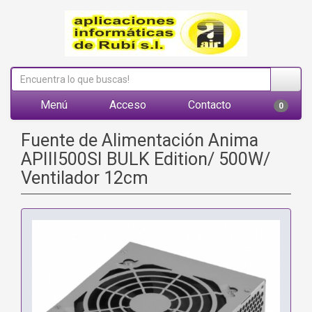
Menú
Acceso
Contacto
0
Fuente de Alimentación Anima
APIII500SI BULK Edition/ 500W/
Ventilador 12cm