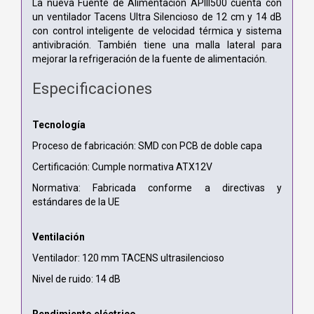
La nueva Fuente de Alimentación APIII500 cuenta con
un ventilador Tacens Ultra Silencioso de 12 cm y 14 dB
con control inteligente de velocidad térmica y sistema
antivibración. También tiene una malla lateral para
mejorar la refrigeración de la fuente de alimentación.
Especificaciones
Tecnología
Proceso de fabricación: SMD con PCB de doble capa
Certificación: Cumple normativa ATX12V
Normativa: Fabricada conforme a directivas y
estándares de la UE
Ventilación
Ventilador: 120 mm TACENS ultrasilencioso
Nivel de ruido: 14 dB
Rendimiento eléctrico